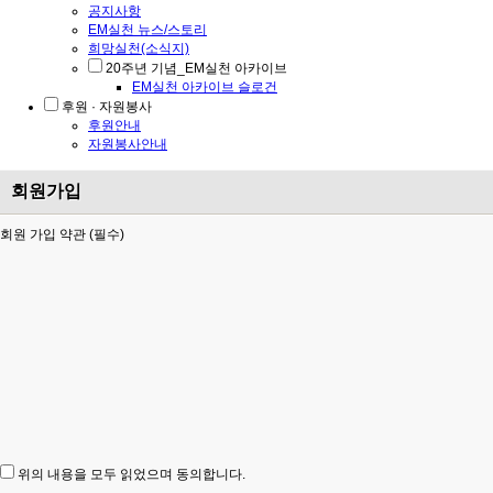
공지사항
EM실천 뉴스/스토리
희망실천(소식지)
20주년 기념_EM실천 아카이브
EM실천 아카이브 슬로건
후원 · 자원봉사
후원안내
자원봉사안내
회원가입
회원 가입 약관 (필수)
위의 내용을 모두 읽었으며 동의합니다.