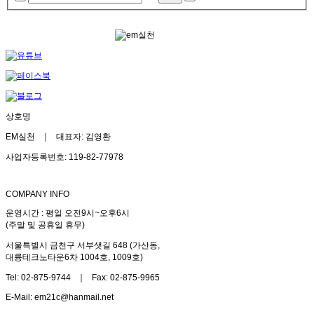
상호명
EM실천 ｜ 대표자: 김영환
사업자등록번호: 119-82-77978
COMPANY INFO
운영시간 : 평일 오전9시~오후6시
(주말 및 공휴일 휴무)
서울특별시 금천구 서부샛길 648 (가산동,
대륭테크노타운6차 1004호, 1009호)
Tel: 02-875-9744 ｜ Fax: 02-875-9965
E-Mail: em21c@hanmail.net