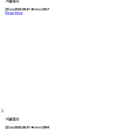
겨울캠프
Date
2026.08.07
Views
2917
Read More
겨울캠프
Date
2026.08.07
Views
2904