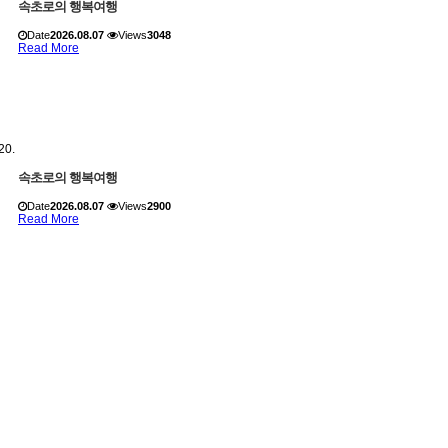
속초로의 행복여행
Date
2026.08.07
Views
3048
Read More
속초로의 행복여행
Date
2026.08.07
Views
2900
Read More