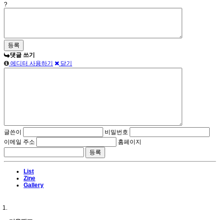
?
댓글 쓰기
에디터 사용하기
닫기
글쓴이
비밀번호
이메일 주소
홈페이지
List
Zine
Gallery