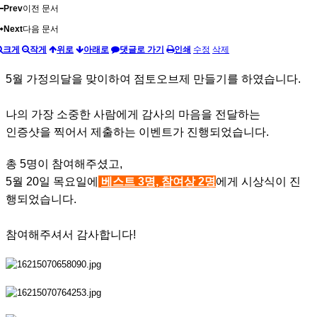
Prev
이전 문서
Next
다음 문서
크게
작게
위로
아래로
댓글로 가기
인쇄
수정
삭제
5월 가정의달을 맞이하여 점토오브제 만들기를 하였습니다.
나의 가장 소중한 사람에게 감사의 마음을 전달하는
인증샷을 찍어서 제출하는 이벤트가 진행되었습니다.
총 5명이 참여해주셨고,
5월 20일 목요일에
베스트 3명, 참여상 2명
에게 시상식이 진
행되었습니다.
참여해주셔서 감사합니다!