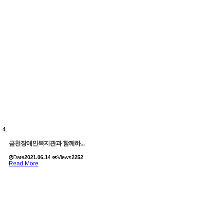
금천장애인복지관과 함께하...
Date
2021.06.14
Views
2252
Read More