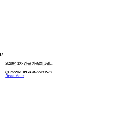
2020년 1차 긴급 가족회_3월...
Date
2020.09.24
Views
1578
Read More