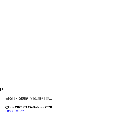
직장 내 장애인 인식개선 교...
Date
2020.09.24
Views
2320
Read More