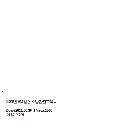
2021년 EM실천 소방안전교육...
Date
2021.06.30
Views
2516
Read More