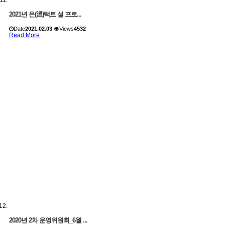
2021년 온(溫)택트 설 프로...
Date
2021.02.03
Views
4532
Read More
2020년 2차 운영위원회_6월 ...