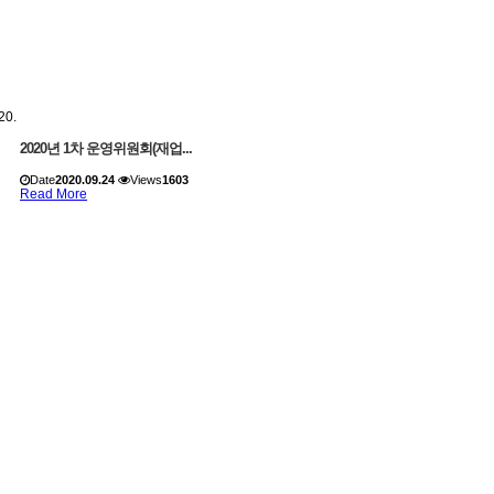
2020년 1차 운영위원회(재업...
Date
2020.09.24
Views
1603
Read More