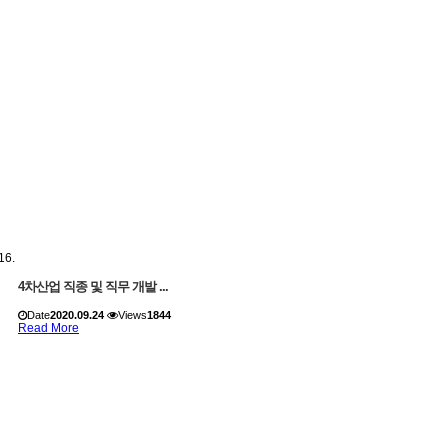
4차산업 직종 및 직무 개발 ...
Date
2020.09.24
Views
1844
Read More