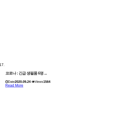
코로나 : 긴급 생필품 6명 ...
Date
2020.09.24
Views
1564
Read More