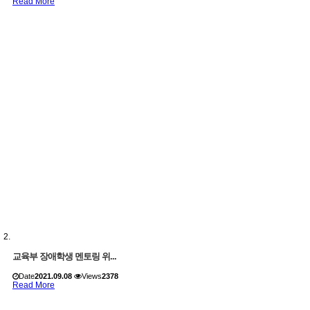
Read More
교육부 장애학생 멘토링 위...
Date
2021.09.08
Views
2378
Read More