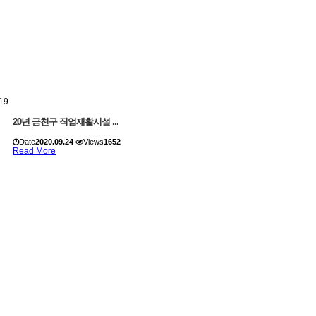
20년 금천구 직업재활시설 ...
Date
2020.09.24
Views
1652
Read More