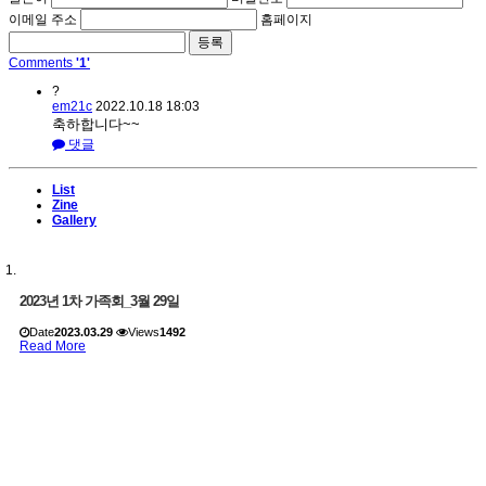
이메일 주소
홈페이지
Comments
'1'
?
em21c
2022.10.18 18:03
축하합니다~~
댓글
List
Zine
Gallery
2023년 1차 가족회_3월 29일
Date
2023.03.29
Views
1492
Read More