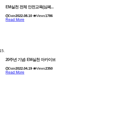
EM실천 전체 안전교육(심폐...
Date
2022.08.10
Views
1786
Read More
20주년 기념: EM실천 아카이브
Date
2022.04.19
Views
2350
Read More