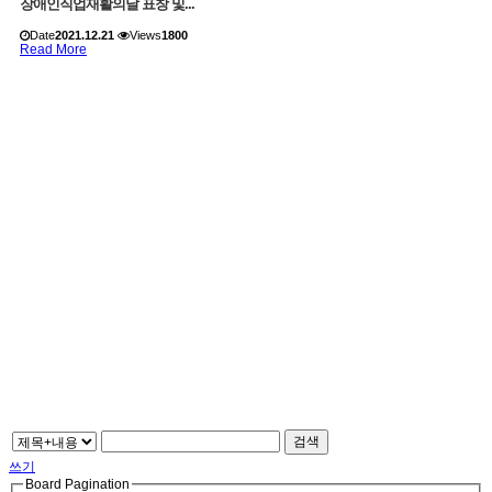
장애인직업재활의날 표창 및...
Date
2021.12.21
Views
1800
Read More
검색
쓰기
Board Pagination