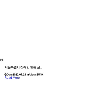
서울특별시 장애인 인권 실...
Date
2022.07.19
Views
1549
Read More