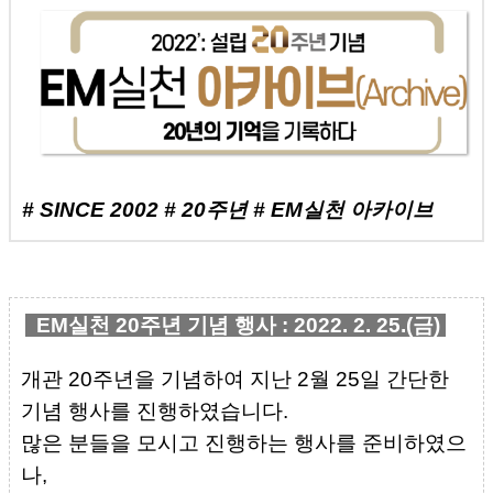
# SINCE 2002 # 20주년 # EM실천 아카이브
EM실천 20주년 기념 행사 : 2022. 2. 25.(금)
개관 20주년을 기념하여 지난 2월 25일 간단한
기념 행사를 진행하였습니다.
많은 분들을 모시고 진행하는 행사를 준비하였으
나,