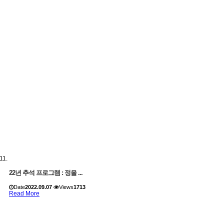
22년 추석 프로그램 : 정을 ...
Date
2022.09.07
Views
1713
Read More