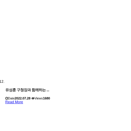
유성훈 구청장과 함께하는 ...
Date
2022.07.28
Views
1680
Read More