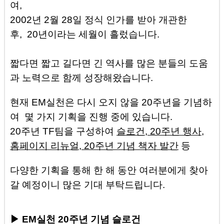
여,
2002년 2월 28일 정식 인가를 받아 개관한
후,
20년이라는 세월이 흘렀습니다.
짧다면 짧고 길다면 긴 역사를 많은 분들의 도움
과 노력으로 함께 성장해왔습니다.
현재 EM실천은 다시 오지 않을 20주년을 기념하
여 몇 가지 기획을 진행 중에 있습니다.
20주년 TF팀을 구성하여
슬로건, 20주년 행사,
홈페이지 리뉴얼, 20주년 기념 책자 발간
등
다양한 기획을 통해 한 해 동안 여러분에게 찾아
갈 예정이니 많은 기대 부탁드립니다.
▶ EM실천 20주년 기념 슬로건