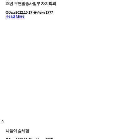
22년 우편발송사업부 자치회의
Date
2022.10.17
Views
1777
Read More
나들이 숲체험