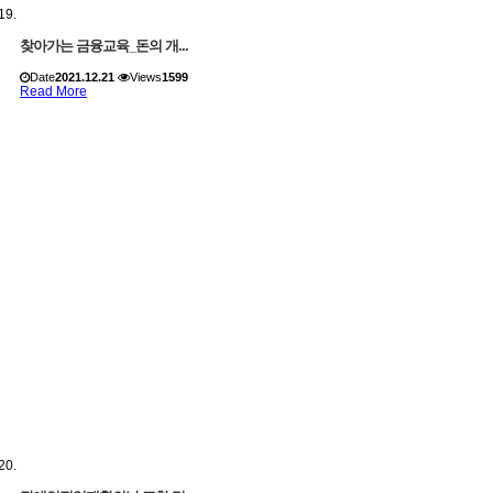
찾아가는 금융교육_돈의 개...
Date
2021.12.21
Views
1599
Read More