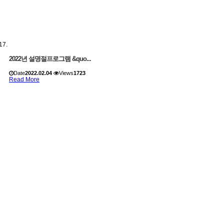
2022년 설명절프로그램 &quo...
Date
2022.02.04
Views
1723
Read More