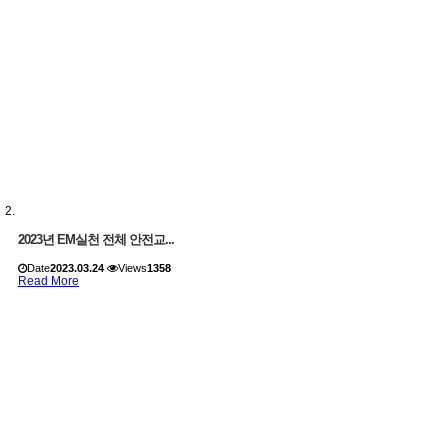
2023년 EM실천 전체 안전교...
Date
2023.03.24
Views
1358
Read More