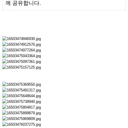
께 공유합니다.