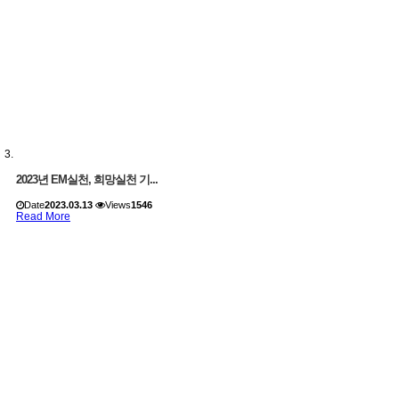
2023년 EM실천, 희망실천 기...
Date
2023.03.13
Views
1546
Read More