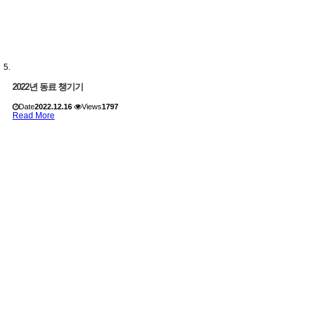
2022년 동료 챙기기
Date
2022.12.16
Views
1797
Read More