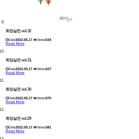
희망실천 vol.32
Date
2022.05.17
Views
634
Read More
희망실천 vol.31.
Date
2022.05.17
Views
627
Read More
희망실천 vol.30
Date
2022.05.17
Views
670
Read More
희망실천 vol.29
Date
2022.05.17
Views
581
Read More