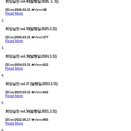
희망실천 vol.40(발행일:2026. 3. 31)
Date
2026.03.31
Views
48
Read More
희망실천 vol.39(발행일:2025.3.31)
Date
2025.03.31
Views
377
Read More
희망실천 vol.38(발행일:2024.3.31)
Date
2024.03.31
Views
622
Read More
희망실천 vol.37 (발행일:2023.3.31)
Date
2023.03.31
Views
642
Read More
희망실천 vol.36(발행일:2021.3.31)
Date
2022.05.17
Views
855
Read More