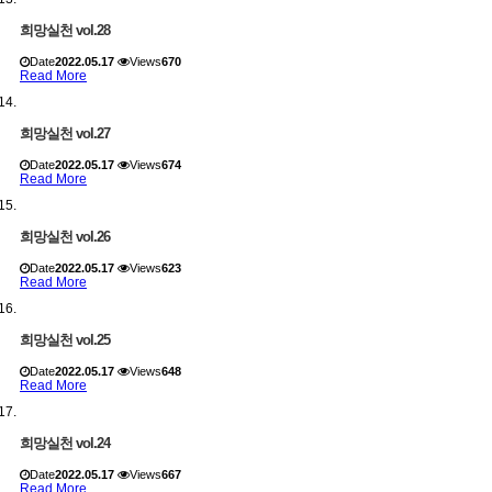
희망실천 vol.28
Date
2022.05.17
Views
670
Read More
희망실천 vol.27
Date
2022.05.17
Views
674
Read More
희망실천 vol.26
Date
2022.05.17
Views
623
Read More
희망실천 vol.25
Date
2022.05.17
Views
648
Read More
희망실천 vol.24
Date
2022.05.17
Views
667
Read More