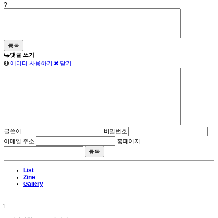
?
댓글 쓰기
에디터 사용하기
닫기
글쓴이
비밀번호
이메일 주소
홈페이지
List
Zine
Gallery