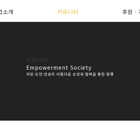
업소개
커뮤니티
후원 ·
커뮤니티
Empowerment Society
희망·도전·성공의 아름다운 상생과 협력을 통한 동행